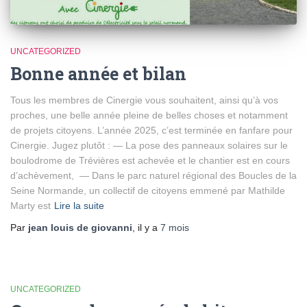
UNCATEGORIZED
Bonne année et bilan
Tous les membres de Cinergie vous souhaitent, ainsi qu’à vos
proches, une belle année pleine de belles choses et notamment
de projets citoyens. L’année 2025, c’est terminée en fanfare pour
Cinergie. Jugez plutôt : — La pose des panneaux solaires sur le
boulodrome de Trévières est achevée et le chantier est en cours
d’achèvement, — Dans le parc naturel régional des Boucles de la
Seine Normande, un collectif de citoyens emmené par Mathilde
Marty est
Lire la suite
Par
jean louis de giovanni
, il y a
7 mois
UNCATEGORIZED