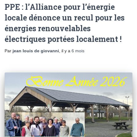
PPE : l’Alliance pour l’énergie
locale dénonce un recul pour les
énergies renouvelables
électriques portées localement !
Par
jean louis de giovanni
, il y a
6 mois