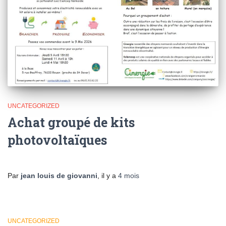
UNCATEGORIZED
Achat groupé de kits
photovoltaïques
Par
jean louis de giovanni
, il y a
4 mois
UNCATEGORIZED